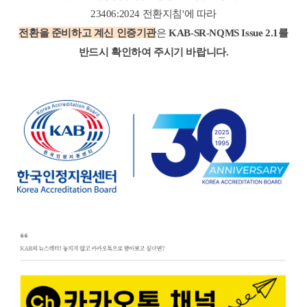
23406:2024 전환지침'에 따라
전환을 준비하고 계신 인증기관
은
KAB-SR-NQMS Issue 2.1를
반드시 확인하여 주시기 바랍니다.