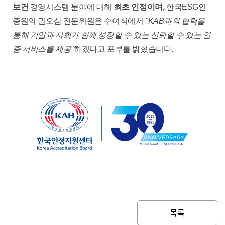
보건
경영시스템 분야에 대해
최초 인정
이며,
한국ESG인
증원의 권오삼 전문위원은 수여식에서
"KAB과의 협력을
통해 기업과 사회가 함께 성장할 수 있는 신뢰할 수 있는 인
증 서비스를 제공"
하겠다고 포부를 밝혔습니다.
목록