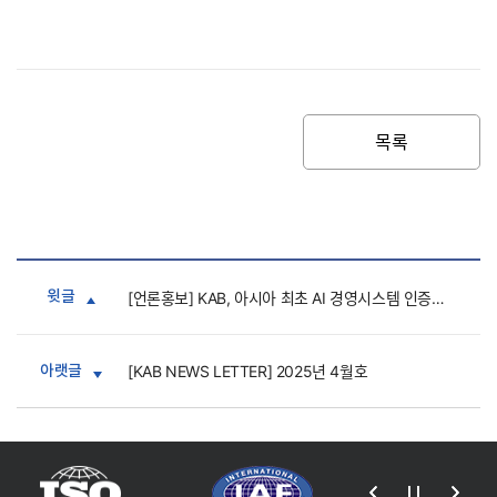
목록
윗글
[언론홍보] KAB, 아시아 최초 AI 경영시스템 인증제도 도입
아랫글
[KAB NEWS LETTER] 2025년 4월호