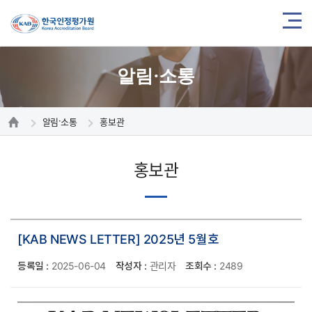
알림·소통
알림·소통
홍보관
홍보관
[KAB NEWS LETTER] 2025년 5월호
등록일 :
2025-06-04
작성자 :
관리자
조회수 :
2489