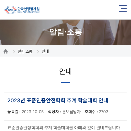
알림·소통
알림·소통
안내
안내
2023년 표준인증안전학회 추계 학술대회 안내
등록일 :
2023-10-05
작성자 :
홍보담당자
조회수 :
2703
표준인증안정학회의 추계 학술대회를 아래와 같이 안내드립니다.