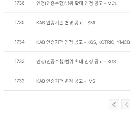
1736
인정(인증수행)범위 확대 인정 공고 - MCL
1735
KAB 인증기관 변경 공고 - SMI
1734
KAB 인증기관 인정 공고 - KGS, KOTRIC, YMCB(
1733
인정(인증수행)범위 확대 인정 공고 - KGS
1732
KAB 인증기관 변경 공고 - IMS