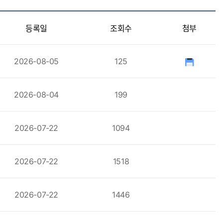
등록일
조회수
첨부
2026-08-05
125
2026-08-04
199
2026-07-22
1094
2026-07-22
1518
2026-07-22
1446