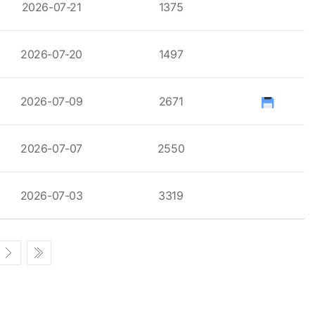
2026-07-21
1375
2026-07-20
1497
2026-07-09
2671
2026-07-07
2550
2026-07-03
3319